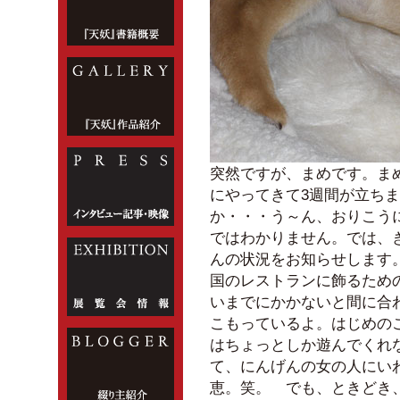
突然ですが、まめです。ま
にやってきて3週間が立ち
か・・・う～ん、おりこう
ではわかりません。では、
んの状況をお知らせします
国のレストランに飾るため
いまでにかかないと間に合
こもっているよ。はじめの
はちょっとしか遊んでくれ
て、にんげんの女の人にい
恵。笑。 でも、ときどき