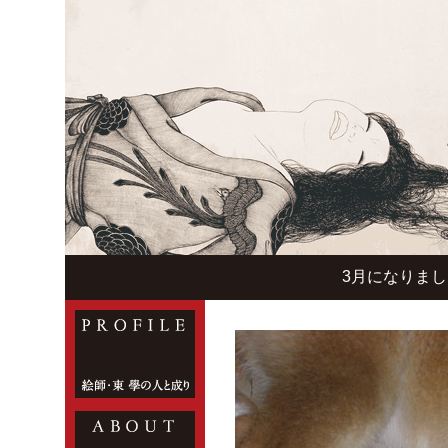
3月になりま